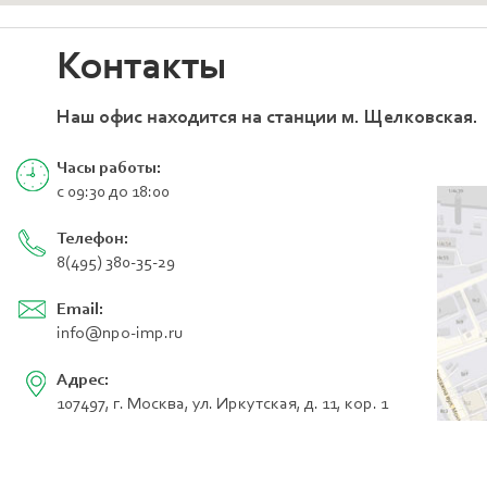
Контакты
Наш офис находится на станции м. Щелковская.
Часы работы:
с 09:30 до 18:00
Телефон:
8(495) 380-35-29
Email:
info@npo-imp.ru
Адрес:
107497, г. Москва, ул. Иркутская, д. 11, кор. 1