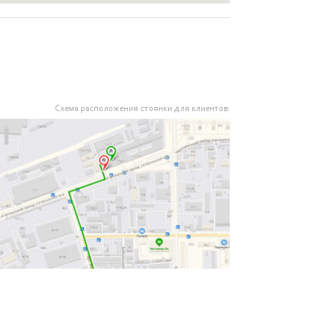
Схема расположения стоянки для клиентов: