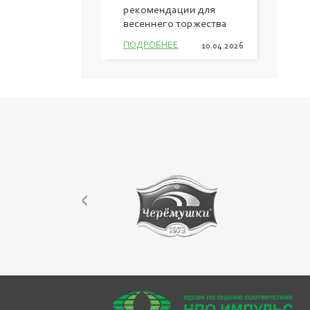
рекомендации для
весеннего торжества
ПОДРОБНЕЕ
10.04.2026