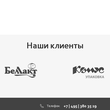
Наши клиенты
+7 | 495 | 380 35 29
Телефон: