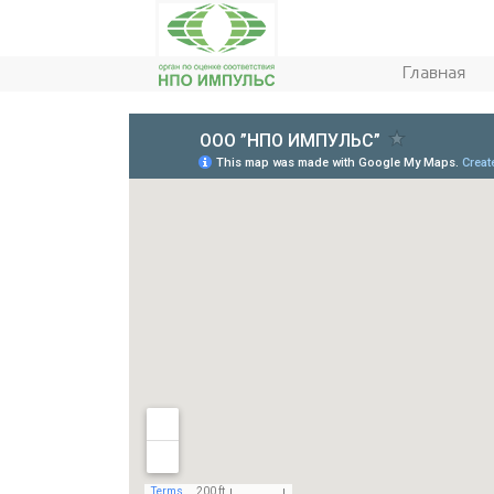
Главная