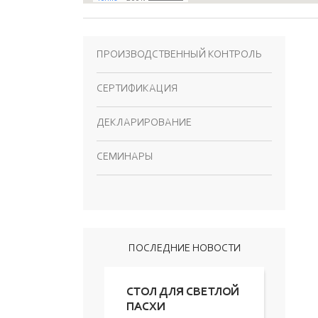
ПРОИЗВОДСТВЕННЫЙ КОНТРОЛЬ
СЕРТИФИКАЦИЯ
ДЕКЛАРИРОВАНИЕ
СЕМИНАРЫ
ПОСЛЕДНИЕ НОВОСТИ
СТОЛ ДЛЯ СВЕТЛОЙ
ПАСХИ