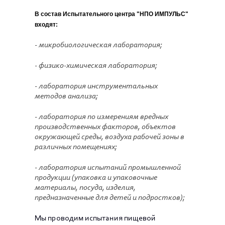
В состав Испытательного центра "НПО ИМПУЛЬС"
входят:
- микробиологическая лаборатория;
- физико-химическая лаборатория;
- лаборатория инструментальных
методов анализа;
-
лаборатория по измерениям вредных
производственных факторов, объектов
окружающей среды, воздуха рабочей зоны в
различных помещениях;
- лаборатория испытаний промышленной
продукции (упаковка и упаковочные
материалы, посуда, изделия,
предназначенные для детей и подростков);
Мы проводим испытания пищевой