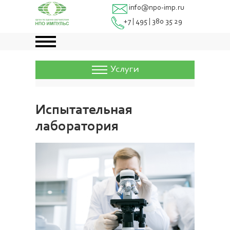
info@npo-imp.ru
+7 | 495 | 380 35 29
Услуги
Испытательная
лаборатория