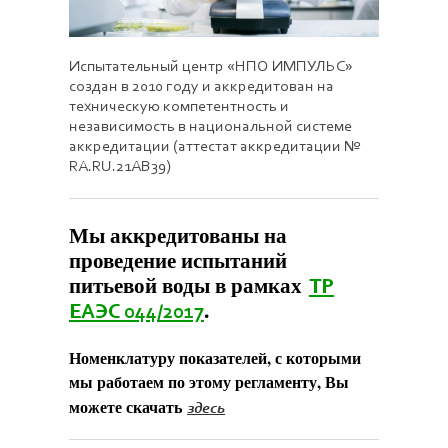
Испытательный центр «НПО ИМПУЛЬС»
создан в 2010 году и аккредитован на
техническую компетентность и
независимость в национальной системе
аккредитации (аттестат аккредитации №
RA.RU.21АВ39)
Мы аккредитованы на
проведение испытаний
питьевой воды в рамках
ТР
.
ЕАЭС 044/2017
Номенклатуру показателей, с которыми
мы работаем по этому регламенту, Вы
можете скачать
здесь