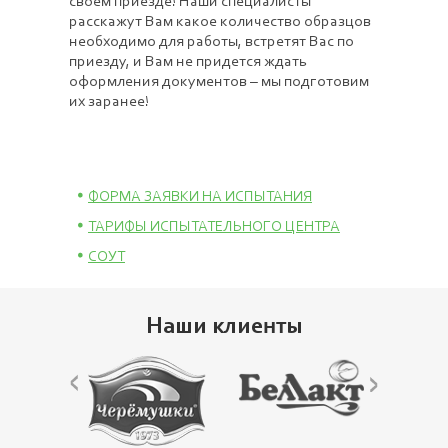
своем приезде! Наши специалисты
расскажут Вам какое количество образцов
необходимо для работы, встретят Вас по
приезду, и Вам не придется ждать
оформления документов – мы подготовим
их заранее!
ФОРМА ЗАЯВКИ НА ИСПЫТАНИЯ
ТАРИФЫ ИСПЫТАТЕЛЬНОГО ЦЕНТРА
СОУТ
Наши клиенты