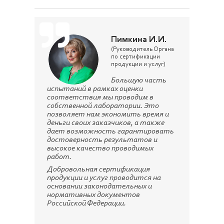
Пимкина И.И.
(Руководитель Органа
по сертификации
продукции и услуг)
Большую часть
испытаний в рамках оценки
соответствия мы проводим в
собственной лаборатории. Это
позволяет нам экономить время и
деньги своих заказчиков, а также
дает возможность гарантировать
достоверность результатов и
высокое качество проводимых
работ.
Добровольная сертификация
продукции и услуг проводится на
основании законодательных и
нормативных документов
Российской Федерации.