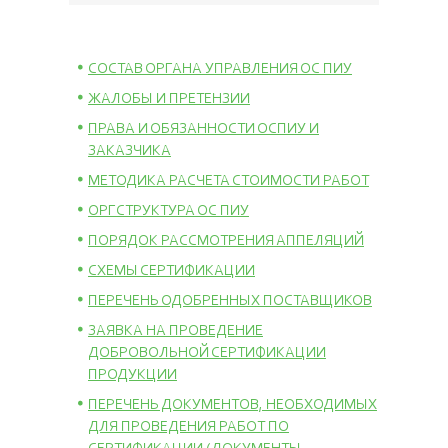
СОСТАВ ОРГАНА УПРАВЛЕНИЯ ОС ПИУ
ЖАЛОБЫ И ПРЕТЕНЗИИ
ПРАВА И ОБЯЗАННОСТИ ОСПИУ И
ЗАКАЗЧИКА
МЕТОДИКА РАСЧЕТА СТОИМОСТИ РАБОТ
ОРГСТРУКТУРА ОС ПИУ
ПОРЯДОК РАССМОТРЕНИЯ АППЕЛЯЦИЙ
СХЕМЫ СЕРТИФИКАЦИИ
ПЕРЕЧЕНЬ ОДОБРЕННЫХ ПОСТАВЩИКОВ
ЗАЯВКА НА ПРОВЕДЕНИЕ
ДОБРОВОЛЬНОЙ СЕРТИФИКАЦИИ
ПРОДУКЦИИ
ПЕРЕЧЕНЬ ДОКУМЕНТОВ, НЕОБХОДИМЫХ
ДЛЯ ПРОВЕДЕНИЯ РАБОТ ПО