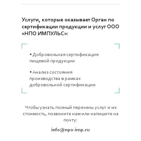
Услуги, которые оказывает Орган по
сертификации продукции и услуг ООО
«НПО ИМПУЛЬС»:
•
Добровольная сертификация
пищевой продукции
•
Анализ состояния
производства в рамках
добровольной сертификации
Чтобы узнать полный перечень услуг и их
стоимость, позвоните нам или напишите на
почту:
info@npo-imp.ru