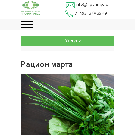
info@npo-imp.ru
+7 | 495 | 380 35 29
Услуги
Рацион марта