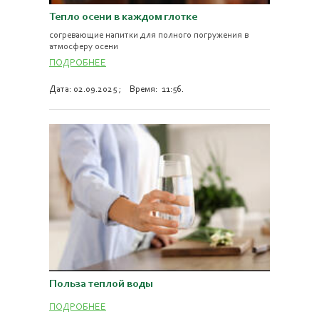
Тепло осени в каждом глотке
согревающие напитки для полного погружения в
атмосферу осени
ПОДРОБНЕЕ
Дата: 02.09.2025 ; Время: 11:56.
Польза теплой воды
ПОДРОБНЕЕ