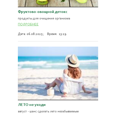
Фруктово-овощной детокс
продукты для очищения организма
ПОДРОБНЕЕ
Дата: 06.08.2025 ; Время: 13:29.
ЛЕТО не уходи
август - шанс сделать лето незабываемым