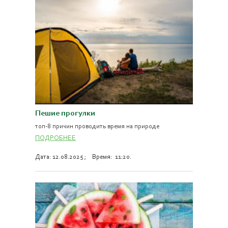
Пешие прогулки
топ-8 причин проводить время на природе
ПОДРОБНЕЕ
Дата: 12.08.2025 ; Время: 11:20.