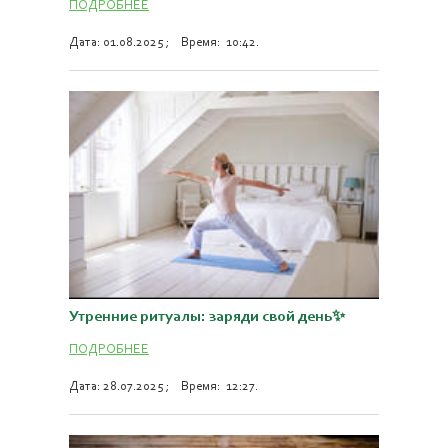
ПОДРОБНЕЕ
Дата: 01.08.2025 ; Время: 10:42.
Утренние ритуалы: заряди свой день✨
ПОДРОБНЕЕ
Дата: 28.07.2025 ; Время: 12:27.