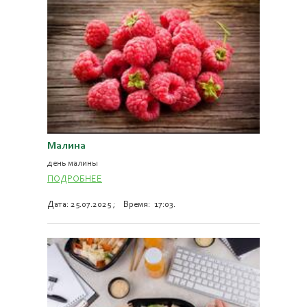
Малина
день малины
ПОДРОБНЕЕ
Дата: 25.07.2025 ; Время: 17:03.