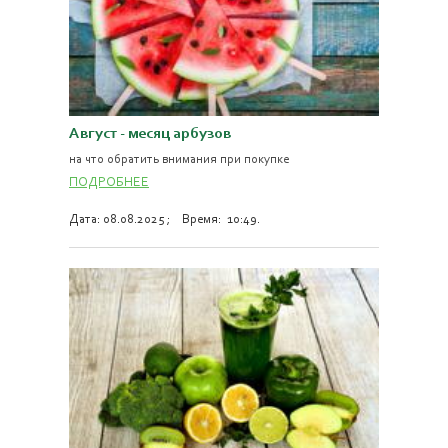
Август - месяц арбузов
на что обратить внимания при покупке
ПОДРОБНЕЕ
Дата: 08.08.2025 ; Время: 10:49.