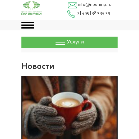
info@npo-imp.ru
+7 | 495 | 380 35 29
Услуги
Новости