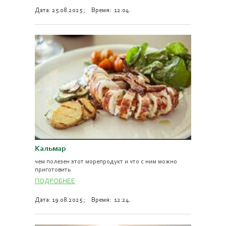
Дата: 25.08.2025 ; Время: 12:04.
Кальмар
чем полезен этот морепродукт и что с ним можно
приготовить
ПОДРОБНЕЕ
Дата: 19.08.2025 ; Время: 12:24.